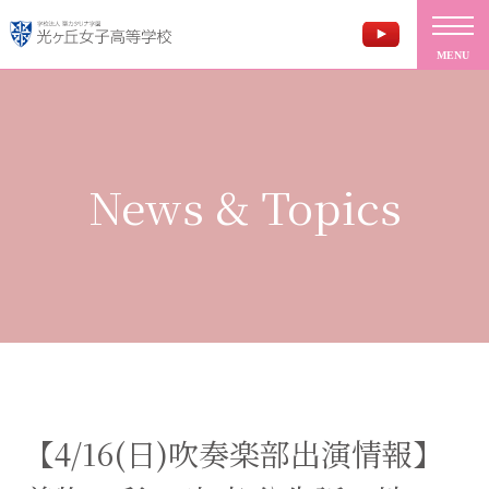
MENU
News & Topics
【4/16(日)吹奏楽部出演情報】