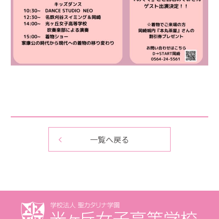
一覧へ戻る