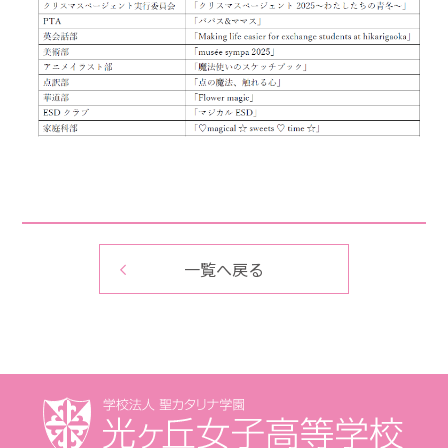
一覧へ戻る