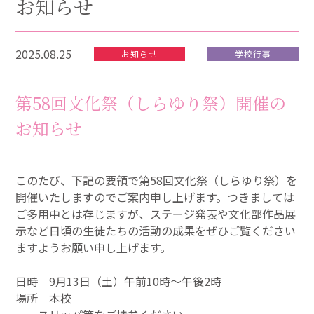
お知らせ
2025.08.25
お知らせ
学校行事
第58回文化祭（しらゆり祭）開催の
お知らせ
このたび、下記の要領で第58回文化祭（しらゆり祭）を
開催いたしますのでご案内申し上げます。つきましては
ご多用中とは存じますが、ステージ発表や文化部作品展
示など日頃の生徒たちの活動の成果をぜひご覧ください
ますようお願い申し上げます。
日時 9月13日（土）午前10時～午後2時
場所 本校