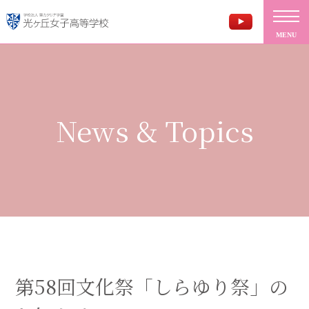
MENU
News & Topics
第58回文化祭「しらゆり祭」の