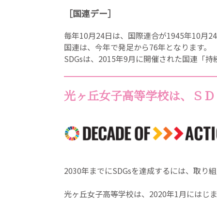
［国連デー］
毎年10月24日は、国際連合が1945年10
国連は、今年で発足から76年となります。
SDGsは、2015年9月に開催された国連
光ヶ丘女子高等学校は、ＳＤ
2030年までにSDGsを達成するには、取
光ヶ丘女子高等学校は、2020年1月にはじまった