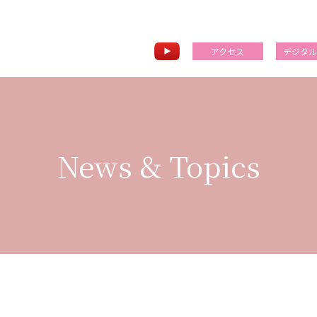
アクセス
デジタ
News & Topics