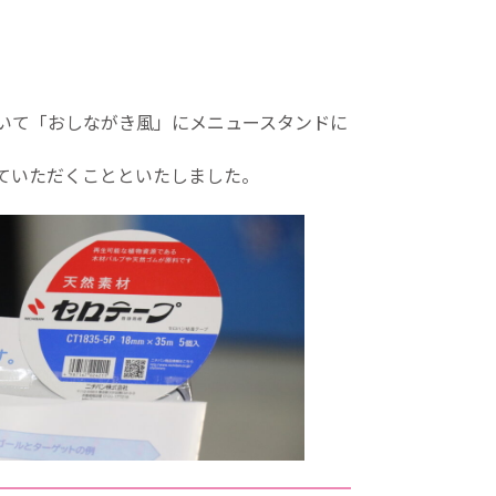
スにおいて「おしながき風」にメニュースタンドに
せていただくことといたしました。