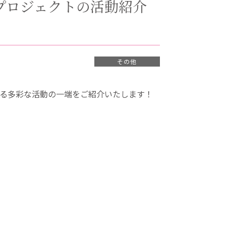
sプロジェクトの活動紹介
その他
いる多彩な活動の一端をご紹介いたします！