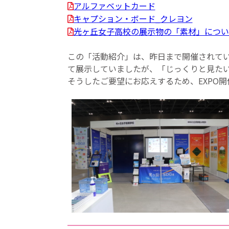
アルファベットカード
キャプション・ボード_クレヨン
光ヶ丘女子高校の展示物の「素材」につい
この「活動紹介」は、昨日まで開催されていた「
て展示していましたが、「じっくりと見た
そうしたご要望にお応えするため、EXPO