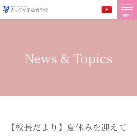
MENU
News & Topics
【校長だより】夏休みを迎えて