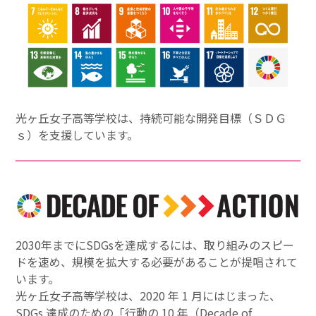
光ヶ丘女子高等学校は、持続可能な開発目標（ＳＤＧ
ｓ）を支援しています。
2030年までにSDGsを達成するには、取り組みのスピー
ドを速め、規模を拡大する必要があることが提唱されて
います。
光ヶ丘女子高等学校は、2020 年 1 月にはじまった、
SDGs 達成のための「行動の 10 年（Decade of