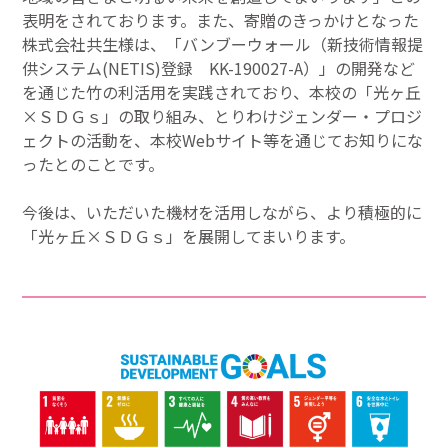
表明をされております。また、寄贈のきっかけとなった
株式会社共生様は、「バンブーウォール（新技術情報提
供システム(NETIS)登録 KK-190027-A）」の開発など
を通じた竹の利活用を実践されており、本校の「光ヶ丘
×ＳＤＧｓ」の取り組み、とりわけジェンダー・プロジ
ェクトの活動を、本校Webサイト等を通じてお知りにな
ったとのことです。
今後は、いただいた機材を活用しながら、より積極的に
「光ヶ丘×ＳＤＧｓ」を展開してまいります。