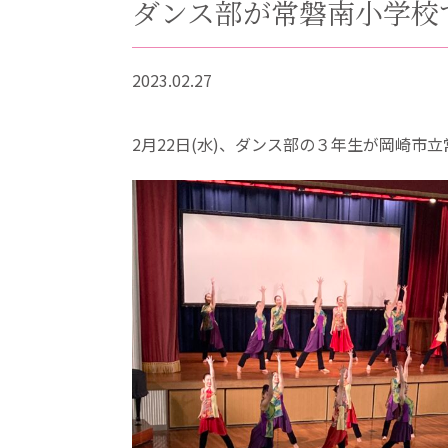
ダンス部が常磐南小学校
2023.02.27
2月22日(水)、ダンス部の３年生が岡崎