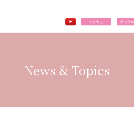
アクセス
デジタ
News & Topics