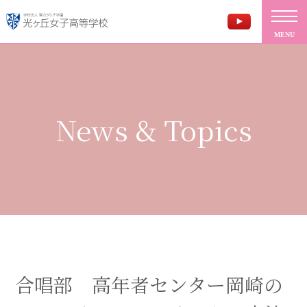
MENU
News & Topics
合唱部 高年者センター岡崎の