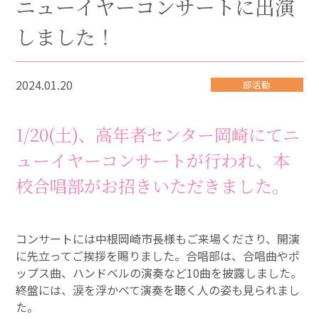
ニューイヤーコンサートに出演
しました！
2024.01.20
部活動
1/20(土)、高年者センター岡崎にてニ
ューイヤーコンサートが行われ、本
校合唱部がお招きいただきました。
コンサートには中根岡崎市長様もご来場くださり、開演
に先立ってご挨拶を賜りました。合唱部は、合唱曲やポ
ップス曲、ハンドベルの演奏など10曲を披露しました。
終盤には、涙を浮かべて演奏を聴く人の姿も見られまし
た。