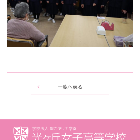
一覧へ戻る