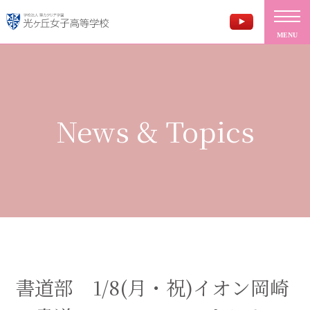
MENU
News & Topics
書道部 1/8(月・祝)イオン岡崎