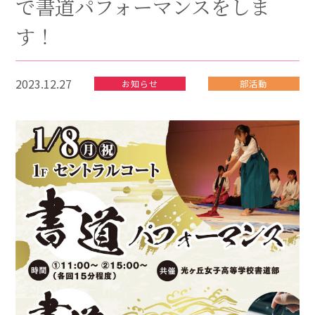
で書道パフォーマンスをしま
す！
2023.12.27
お知らせ
部活動