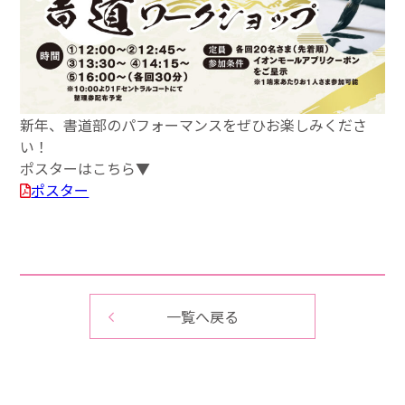
新年、書道部のパフォーマンスをぜひお楽しみくださ
い！
ポスターはこちら▼
ポスター
一覧へ戻る