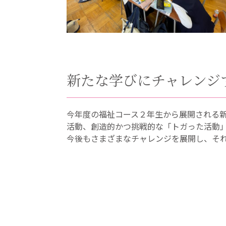
新たな学びにチャレンジ
今年度の福祉コース２年生から展開される
活動、創造的かつ挑戦的な「トガった活動
今後もさまざまなチャレンジを展開し、そ