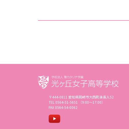
〒444-0811 愛知県岡崎市大西町奥長入52
TEL 0564-51-5651 （9:00〜17:00）
FAX 0564-54-0062