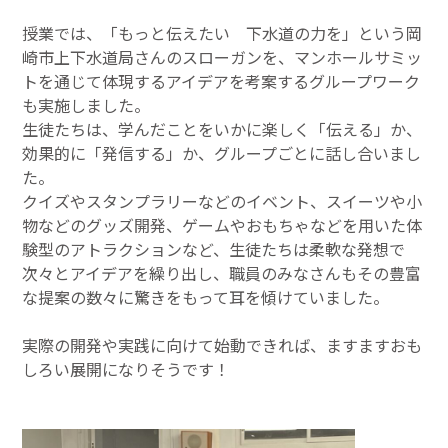
授業では、「もっと伝えたい 下水道の力を」という岡
崎市上下水道局さんのスローガンを、マンホールサミッ
トを通じて体現するアイデアを考案するグループワーク
も実施しました。
生徒たちは、学んだことをいかに楽しく「伝える」か、
効果的に「発信する」か、グループごとに話し合いまし
た。
クイズやスタンプラリーなどのイベント、スイーツや小
物などのグッズ開発、ゲームやおもちゃなどを用いた体
験型のアトラクションなど、生徒たちは柔軟な発想で
次々とアイデアを繰り出し、職員のみなさんもその豊富
な提案の数々に驚きをもって耳を傾けていました。
実際の開発や実践に向けて始動できれば、ますますおも
しろい展開になりそうです！