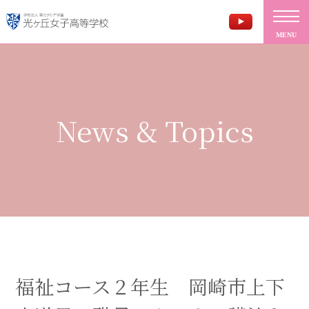
MENU
News & Topics
福祉コース２年生 岡崎市上下