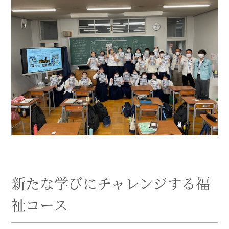
新たな学びにチャレンジする福
祉コース