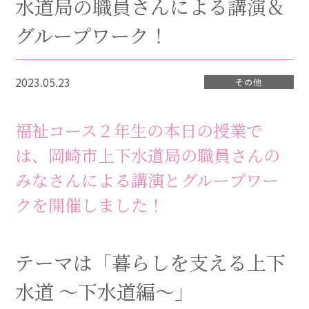
水道局の職員さんによる講演＆
グループワーク！
2023.05.23
その他
福祉コース２年生の本日の授業で
は、岡崎市上下水道局の職員さんの
みなさんによる講演とグループワー
クを開催しました！
テーマは「暮らしを支える上下
水道 ～下水道編～」