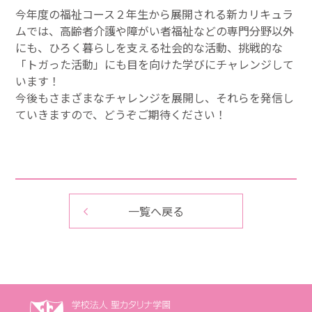
今年度の福祉コース２年生から展開される新カリキュラ
ムでは、高齢者介護や障がい者福祉などの専門分野以外
にも、ひろく暮らしを支える社会的な活動、挑戦的な
「トガった活動」にも目を向けた学びにチャレンジして
います！
今後もさまざまなチャレンジを展開し、それらを発信し
ていきますので、どうぞご期待ください！
一覧へ戻る