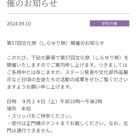
催のお知らせ
2024.09.10
学校行事
第57回文化祭（しらゆり祭）開催のお知らせ
このたび、下記の要領で第57回文化祭（しらゆり祭）を
開催いたしますのでご案内申し上げます。つきましては
ご多用中とは存じますが、ステージ発表や文化部作品展
示など日頃の生徒たちの活動の成果をぜひご覧ください
ますようお願い申し上げます。
日時 ９月１４日（土）午前10時～午後2時
場所 本校
・スリッパをご持参ください。
・受付は正門横のテントまでお越しください。なお、北
門は通行できません。