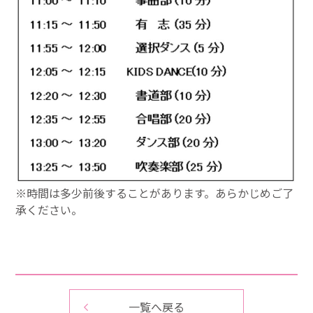
※
時間
は多少前後することがあります。あらかじめご了
承ください。
一覧へ戻る