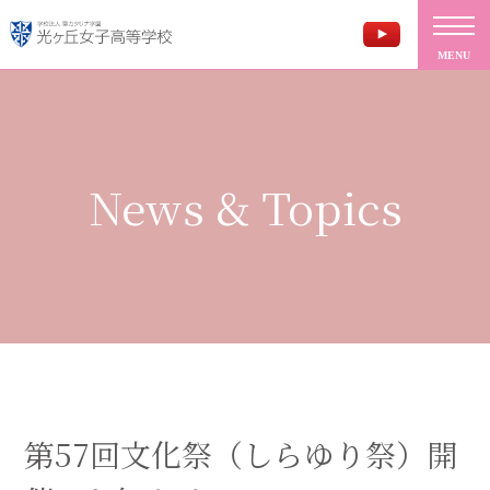
MENU
News & Topics
第57回文化祭（しらゆり祭）開