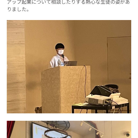
アップ起業について相談したりする熱心な生徒の姿があ
りました。