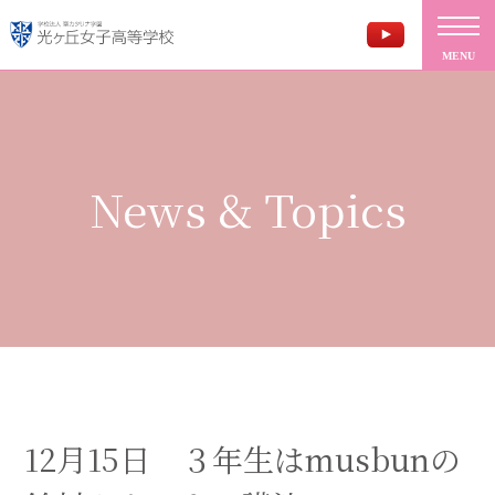
MENU
News & Topics
12月15日 ３年生はmusbunの