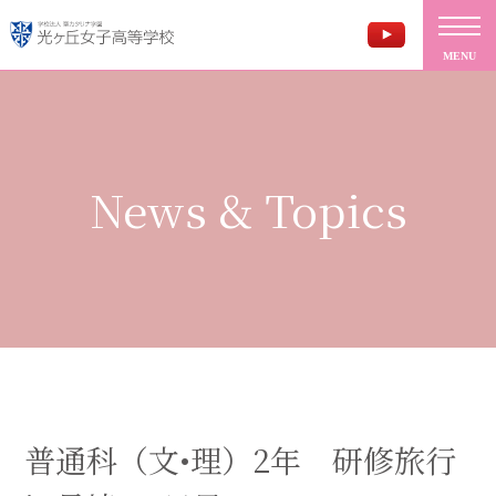
MENU
News & Topics
普通科（文•理）2年 研修旅行