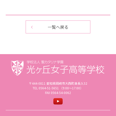
一覧へ戻る
〒444-0811 愛知県岡崎市大西町奥長入52
TEL 0564-51-5651 （9:00〜17:00）
FAX 0564-54-0062