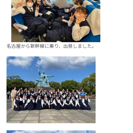
名古屋から新幹線に乗り、出発しました。