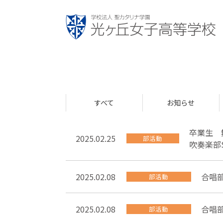
すべて
お知らせ
卒業生 
2025.02.25
部活動
吹奏楽部Spe
2025.02.08
合唱
部活動
2025.02.08
合唱
部活動