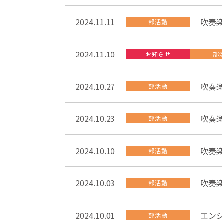
2024.11.11
吹奏
部活動
2024.11.10
お知らせ
部
2024.10.27
吹奏
部活動
2024.10.23
吹奏
部活動
2024.10.10
吹奏
部活動
2024.10.03
吹奏楽
部活動
2024.10.01
エン
部活動