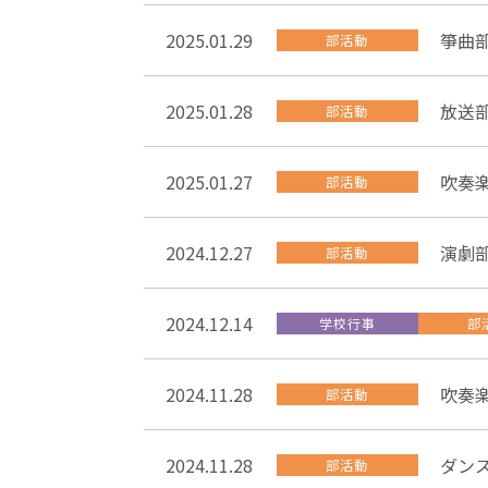
2025.01.29
箏曲
部活動
2025.01.28
放送
部活動
2025.01.27
吹奏
部活動
2024.12.27
演劇
部活動
2024.12.14
学校行事
部
2024.11.28
吹奏
部活動
2024.11.28
ダン
部活動