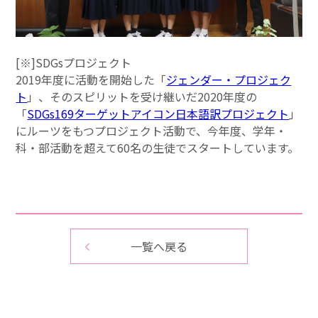
[※]SDGsプロジェクト
2019年度に活動を開始した「
ジェンダー・プロジェク
ト
」、そのスピリットを受け継いだ2020年度の
「
SDGs169ターゲットアイコン日本語訳プロジェクト
」
にルーツをもつプロジェクト活動で、今年度、学年・
科・部活動を超えて60名の生徒でスタートしています。
一覧へ戻る