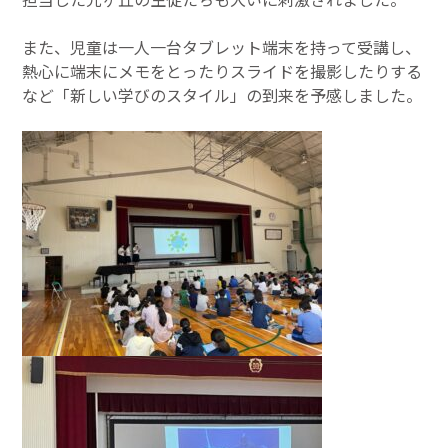
また、児童は一人一台タブレット端末を持って受講し、
熱心に端末にメモをとったりスライドを撮影したりする
など「新しい学びのスタイル」の到来を予感しました。