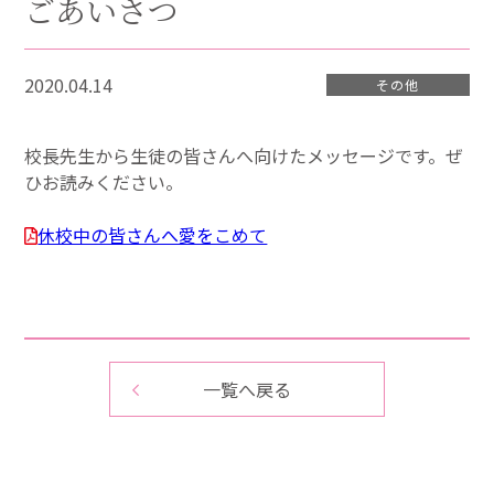
ごあいさつ
2020.04.14
その他
校長先生から生徒の皆さんへ向けたメッセージです。ぜ
ひお読みください。
休校中の皆さんへ愛をこめて
一覧へ戻る