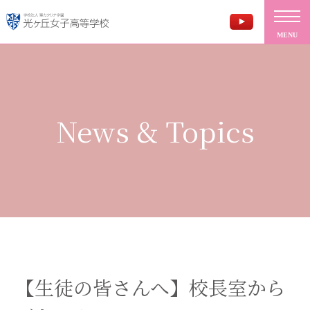
MENU
News & Topics
【生徒の皆さんへ】校長室から