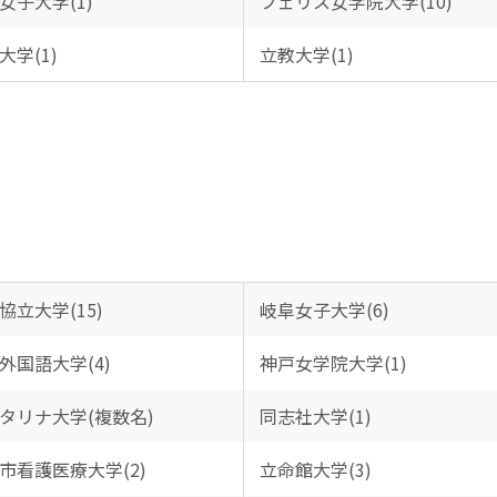
女子大学(1)
フェリス女学院大学(10)
大学(1)
立教大学(1)
協立大学(15)
岐阜女子大学(6)
外国語大学(4)
神戸女学院大学(1)
タリナ大学(複数名)
同志社大学(1)
市看護医療大学(2)
立命館大学(3)