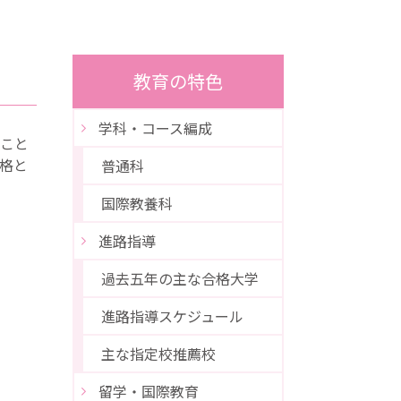
教育の特色
学科・コース編成
ること
格と
普通科
国際教養科
進路指導
過去五年の主な合格大学
進路指導スケジュール
主な指定校推薦校
留学・国際教育