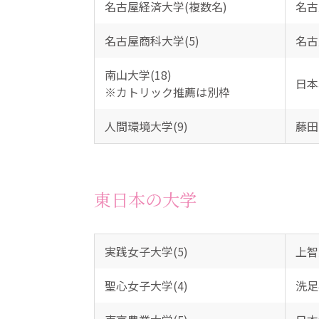
名古屋経済大学(複数名)
名古
名古屋商科大学(5)
名古
南山大学(18)
日本
※カトリック推薦は別枠
人間環境大学(9)
藤田
東日本の大学
実践女子大学(5)
上智
聖心女子大学(4)
洗足