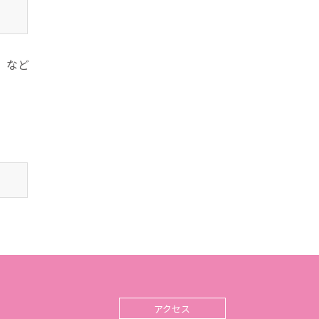
など
アクセス