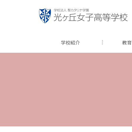
学校紹介
教育