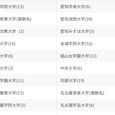
学院大学(15)
愛知学泉大学(6)
産業大学(複数名)
愛知淑徳大学(30)
文教大学（2）
愛知みずほ大学(3)
大学(10)
金城学院大学(52)
大学(6)
椙山女学園大学(32)
大学(2)
中京大学(6)
学園大学(11)
同朋大学(19)
屋葵大学(15)
名古屋音楽大学(複数名)
屋学院大学(5)
名古屋学芸大学(6)