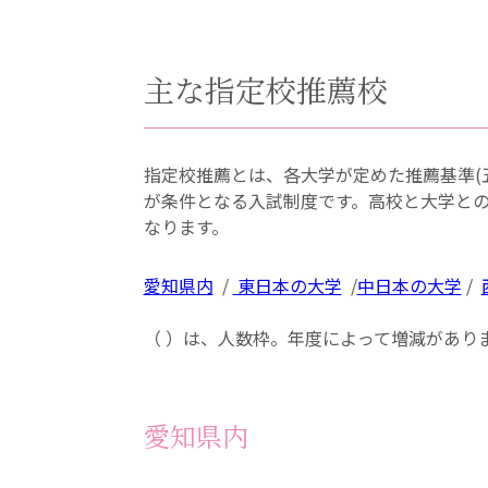
主な指定校推薦校
指定校推薦とは、各大学が定めた推薦基準(
が条件となる入試制度です。高校と大学と
なります。
愛知県内
/
東日本の大学
/
中日本の大学
/
（ ）は、人数枠。年度によって増減があり
愛知県内