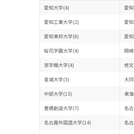
愛知大学(4)
愛知
愛知工業大学(2)
愛知
愛知東邦大学(6)
愛知
桜花学園大学(4)
岡崎
至学館大学(4)
修文
星城大学(3)
大同
中部大学(15)
東海
豊橋創造大学(7)
名古
名古屋外国語大学(14)
名古