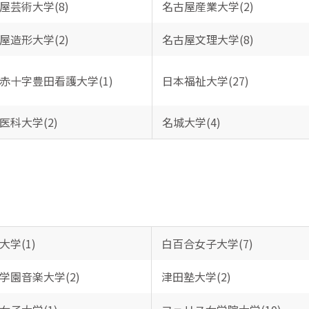
屋芸術大学(8)
名古屋産業大学(2)
屋造形大学(2)
名古屋文理大学(8)
赤十字豊田看護大学(1)
日本福祉大学(27)
医科大学(2)
名城大学(4)
大学(1)
白百合女子大学(7)
学園音楽大学(2)
津田塾大学(2)